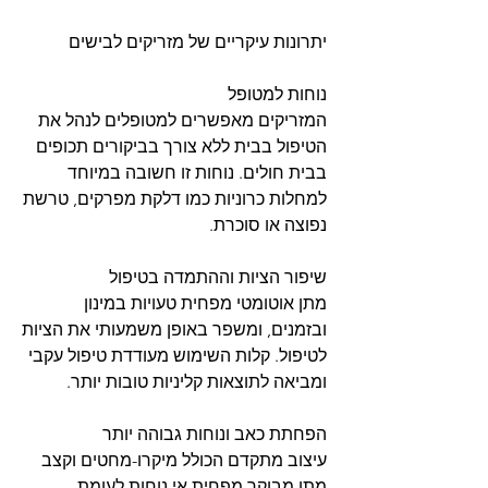
יתרונות עיקריים של מזריקים לבישים
נוחות למטופל
המזריקים מאפשרים למטופלים לנהל את 
הטיפול בבית ללא צורך בביקורים תכופים 
בבית חולים. נוחות זו חשובה במיוחד 
למחלות כרוניות כמו דלקת מפרקים, טרשת 
נפוצה או סוכרת.
שיפור הציות וההתמדה בטיפול
מתן אוטומטי מפחית טעויות במינון 
ובזמנים, ומשפר באופן משמעותי את הציות 
לטיפול. קלות השימוש מעודדת טיפול עקבי 
ומביאה לתוצאות קליניות טובות יותר.
הפחתת כאב ונוחות גבוהה יותר
עיצוב מתקדם הכולל מיקרו-מחטים וקצב 
מתן מבוקר מפחית אי נוחות לעומת 