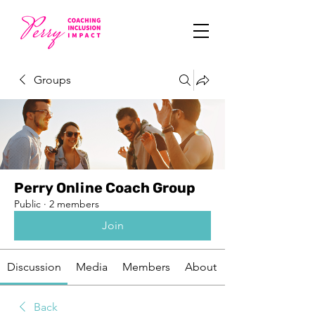
Groups
Perry Online Coach Group
Public
·
2 members
Join
Discussion
Media
Members
About
Back