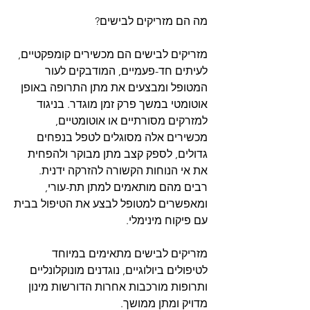
מה הם מזריקים לבישים?
מזריקים לבישים הם מכשירים קומפקטיים, 
לעיתים חד-פעמיים, המודבקים לעור 
המטופל ומבצעים את מתן התרופה באופן 
אוטומטי במשך פרק זמן מוגדר. בניגוד 
למזרקים מסורתיים או אוטומטיים, 
מכשירים אלה מסוגלים לטפל בנפחים 
גדולים, לספק קצב מתן מבוקר ולהפחית 
את אי הנוחות הקשורה להזרקה ידנית. 
רבים מהם מותאמים למתן תת-עורי, 
ומאפשרים למטופל לבצע את הטיפול בבית 
עם פיקוח מינימלי.
מזריקים לבישים מתאימים במיוחד 
לטיפולים ביולוגיים, נוגדנים מונוקלונליים 
ותרופות מורכבות אחרות הדורשות מינון 
מדויק ומתן ממושך.