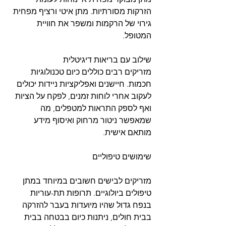
הזרקות מסורתיות. מתן איטי ורציף מפחית 
גירוי של הרקמות ומשפר את חוויית 
המטופל.
שילוב עם בריאות דיגיטלית
מזריקים רבים כוללים כיום טכנולוגיות 
חכמות. חיישנים ואפליקציות ניידות יכולים 
לעקוב אחרי לוחות זמנים, לפקח על הציות 
ואף לספק התראות למטפלים, מה 
שמאפשר ניטור מרחוק ואיסוף מידע 
מותאם אישית.
שימושים טיפוליים
מזריקים לבישים חשובים במיוחד במתן 
טיפולים ביולוגיים. תרופות תת-עוריות 
בנפח גדול שהיו מיועדות בעבר להזרקה 
בבית חולים, ניתנות כיום בבטחה בבית 